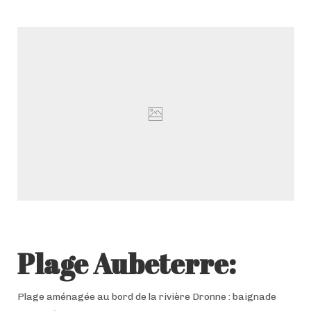
Plage Aubeterre:
Plage aménagée au bord de la rivière Dronne : baignade