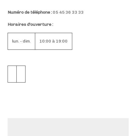
Numéro de téléphone :
05 45 36 33 33
Horaires d'ouverture :
lun. - dim.
10:00 à 19:00