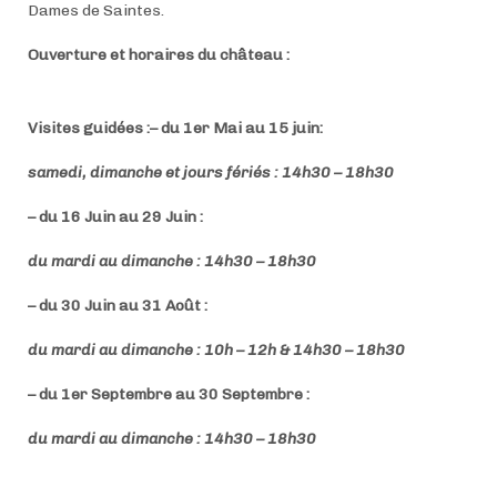
Dames de Saintes.
Ouverture et horaires du château :
Visites guidées :
–
du 1er Mai au 15 juin:
samedi, dimanche et jours fériés :
14h30 – 18h30
–
du 16 Juin au 29 Juin :
du mardi au dimanche :
14h30 – 18h30
– du 30 Juin au 31 Août :
du mardi au dimanche :
10h – 12h & 14h30 – 18h30
– du 1er Septembre au 30 Septembre :
du mardi au dimanche :
14h30 – 18h30