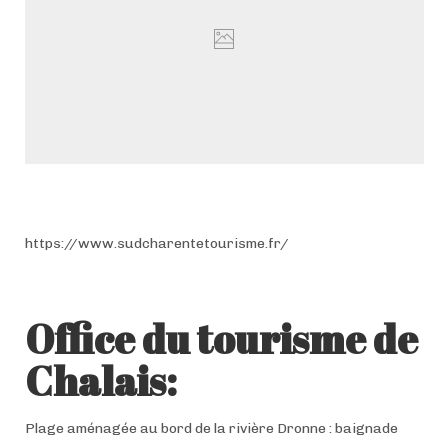
https://www.sudcharentetourisme.fr/
Office du tourisme de
Chalais
:
Plage aménagée au bord de la rivière Dronne : baignade