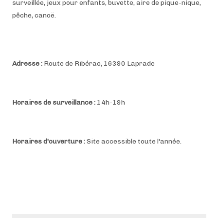
surveillée, jeux pour enfants, buvette, aire de pique-nique,
pêche, canoë.
Adresse :
Route de Ribérac, 16390 Laprade
Horaires de surveillance :
14h-19h
Horaires d'ouverture :
Site accessible toute l'année.