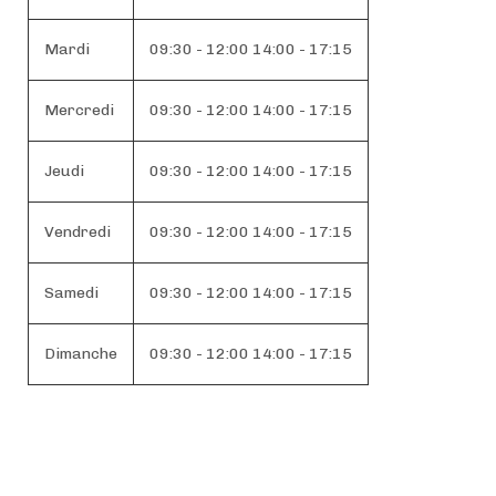
Mardi
09:30 - 12:00 14:00 - 17:15
Mercredi
09:30 - 12:00 14:00 - 17:15
Jeudi
09:30 - 12:00 14:00 - 17:15
Vendredi
09:30 - 12:00 14:00 - 17:15
Samedi
09:30 - 12:00 14:00 - 17:15
Dimanche
09:30 - 12:00 14:00 - 17:15