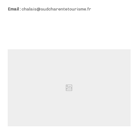
Email :
chalais@sudcharentetourisme.fr