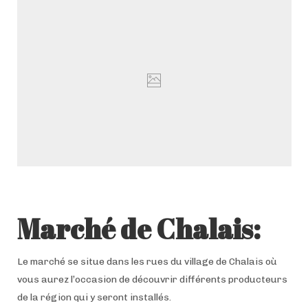
Marché de Chalais
:
Le marché se situe dans les rues du village de Chalais où
vous aurez l’occasion de découvrir différents producteurs
de la région qui y seront installés.