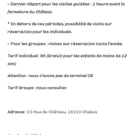
– Dernier départ pour les visites guidées : 1 heure avant la
fermeture du Château
* En dehors de ces périodes, possibilité de visite sur
réservation pour les individuels.
– Pour les groupes : visites sur réservation toute l’année.
Tarif individuel :
8€
(Gratuit pour les enfants de moins de 12
ans)
Attention :
nous n’avons pas de terminal CB
Tarif Groupe : nous consulter.
Adresse :
15 Rue du Château, 16210 Chalais