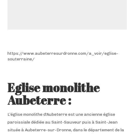
https://www.aubeterresurdronne.com/a_voir/eglise-
souterraine/
Eglise monolithe
Aubeterre :
L’église monolithe d'Aubeterre est une ancienne église
paroissiale dédiée au Saint-Sauveur puis à Saint-Jean
située à Aubeterre-sur-Dronne, dans le département de la