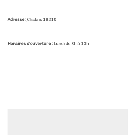
Adresse :
Chalais 16210
Horaires d'ouverture :
Lundi de 8h à 13h