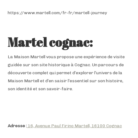
https://www.martell.com/fr-fr/martell-journey
Martel cognac
:
La Maison Martell vous propose une expérience de visite
guidée sur son site historique à Cognac. Un parcours de
découverte complet qui permet d’explorer l’univers de la
Maison Martell et d’en saisir l’essentiel sur son histoire,
son identité et son savoir-faire.
Adresse :
16, Avenue Paul Firino Martell, 16100 Cognac